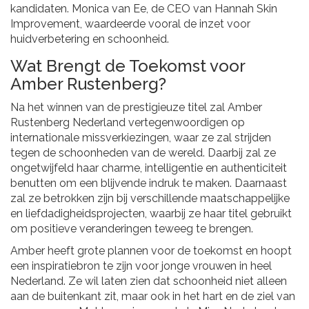
kandidaten. Monica van Ee, de CEO van Hannah Skin
Improvement, waardeerde vooral de inzet voor
huidverbetering en schoonheid.
Wat Brengt de Toekomst voor
Amber Rustenberg?
Na het winnen van de prestigieuze titel zal Amber
Rustenberg Nederland vertegenwoordigen op
internationale missverkiezingen, waar ze zal strijden
tegen de schoonheden van de wereld. Daarbij zal ze
ongetwijfeld haar charme, intelligentie en authenticiteit
benutten om een blijvende indruk te maken. Daarnaast
zal ze betrokken zijn bij verschillende maatschappelijke
en liefdadigheidsprojecten, waarbij ze haar titel gebruikt
om positieve veranderingen teweeg te brengen.
Amber heeft grote plannen voor de toekomst en hoopt
een inspiratiebron te zijn voor jonge vrouwen in heel
Nederland. Ze wil laten zien dat schoonheid niet alleen
aan de buitenkant zit, maar ook in het hart en de ziel van