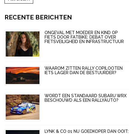
RECENTE BERICHTEN
ONGEVAL MET MOEDER EN KIND OP
FIETS DOOR FATBIKE: DEBAT OVER
FIETSVEILIGHEID EN INFRASTRUCTUUR
WAAROM ZITTEN RALLY COPILOOTEN
IETS LAGER DAN DE BESTUURDER?
WORDT EEN STANDAARD SUBARU WRX
BESCHOUWD ALS EEN RALLYAUTO?
LYNK & CO 01 NU GOEDKOPER DAN OOIT: