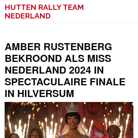
HUTTEN RALLY TEAM
NEDERLAND
AMBER RUSTENBERG
BEKROOND ALS MISS
NEDERLAND 2024 IN
SPECTACULAIRE FINALE
IN HILVERSUM