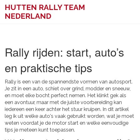
HUTTEN RALLY TEAM
NEDERLAND
Rally rijden: start, auto’s
en praktische tips
Rally is een van de spannendste vormen van autosport.
Je zit in een auto, schiet over grind, modder en sneeuw,
en moet elke bocht perfect nemen. Het klinkt gek als
een avontuur, maar met de juiste voorbereiding kan
iedereen een keer achter het stuur kruipen. In dit artikel
leg ik uit welke auto's vaak gebruikt worden, wat je moet
weten voordat je de motor start en welke eenvoudige
tips je meteen kunt toepassen.