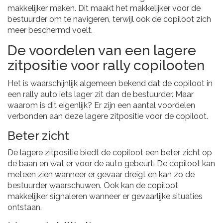
makkelijker maken. Dit maakt het makkelijker voor de
bestuurder om te navigeren, terwijl ook de copiloot zich
meer beschermd voelt.
De voordelen van een lagere
zitpositie voor rally copilooten
Het is waarschijnlijk algemeen bekend dat de copiloot in
een rally auto iets lager zit dan de bestuurder. Maar
waarom is dit eigenlijk? Er zijn een aantal voordelen
verbonden aan deze lagere zitpositie voor de copiloot.
Beter zicht
De lagere zitpositie biedt de copiloot een beter zicht op
de baan en wat er voor de auto gebeurt. De copiloot kan
meteen zien wanneer er gevaar dreigt en kan zo de
bestuurder waarschuwen. Ook kan de copiloot
makkelijker signaleren wanneer er gevaarlijke situaties
ontstaan.