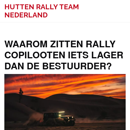
HUTTEN RALLY TEAM
NEDERLAND
WAAROM ZITTEN RALLY
COPILOOTEN IETS LAGER
DAN DE BESTUURDER?