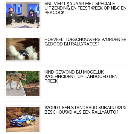
SNL VIERT 50 JAAR MET SPECIALE
UITZENDING EN FEESTWEEK OP NBC EN
PEACOCK
HOEVEEL TOESCHOUWERS WORDEN ER
GEDOOD BIJ RALLYRACES?
KIND GEWOND BIJ MOGELIJK
WOLFINCIDENT OP LANDGOED DEN
TREEK
WORDT EEN STANDAARD SUBARU WRX
BESCHOUWD ALS EEN RALLYAUTO?