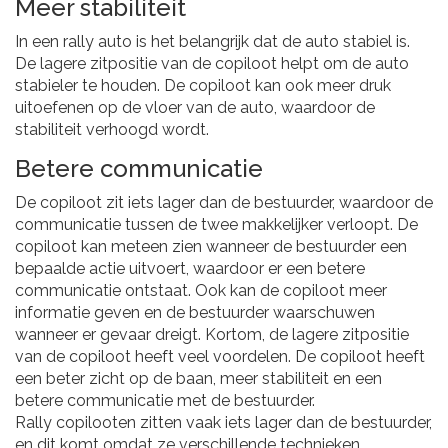
Meer stabiliteit
In een rally auto is het belangrijk dat de auto stabiel is.
De lagere zitpositie van de copiloot helpt om de auto
stabieler te houden. De copiloot kan ook meer druk
uitoefenen op de vloer van de auto, waardoor de
stabiliteit verhoogd wordt.
Betere communicatie
De copiloot zit iets lager dan de bestuurder, waardoor de
communicatie tussen de twee makkelijker verloopt. De
copiloot kan meteen zien wanneer de bestuurder een
bepaalde actie uitvoert, waardoor er een betere
communicatie ontstaat. Ook kan de copiloot meer
informatie geven en de bestuurder waarschuwen
wanneer er gevaar dreigt. Kortom, de lagere zitpositie
van de copiloot heeft veel voordelen. De copiloot heeft
een beter zicht op de baan, meer stabiliteit en een
betere communicatie met de bestuurder.
Rally copilooten zitten vaak iets lager dan de bestuurder,
en dit komt omdat ze verschillende technieken