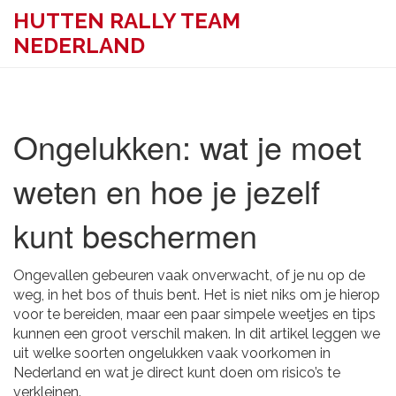
HUTTEN RALLY TEAM
NEDERLAND
Ongelukken: wat je moet
weten en hoe je jezelf
kunt beschermen
Ongevallen gebeuren vaak onverwacht, of je nu op de
weg, in het bos of thuis bent. Het is niet niks om je hierop
voor te bereiden, maar een paar simpele weetjes en tips
kunnen een groot verschil maken. In dit artikel leggen we
uit welke soorten ongelukken vaak voorkomen in
Nederland en wat je direct kunt doen om risico’s te
verkleinen.