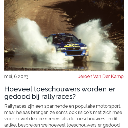
mei, 6 2023
Jeroen Van Der Kamp
Hoeveel toeschouwers worden er
gedood bij rallyraces?
Rallyraces zijn een spannende en populaire motorsport,
maar helaas brengen ze soms ook risico's met zich mee
voor zowel de deelnemers als de toeschouwers. In dit
artikel bespreken we hoeveel toeschouwers er gedood