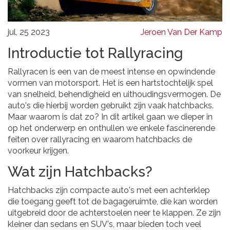
jul, 25 2023
Jeroen Van Der Kamp
Introductie tot Rallyracing
Rallyracen is een van de meest intense en opwindende
vormen van motorsport. Het is een hartstochtelijk spel
van snelheid, behendigheid en uithoudingsvermogen. De
auto's die hierbij worden gebruikt zijn vaak hatchbacks.
Maar waarom is dat zo? In dit artikel gaan we dieper in
op het onderwerp en onthullen we enkele fascinerende
feiten over rallyracing en waarom hatchbacks de
voorkeur krijgen.
Wat zijn Hatchbacks?
Hatchbacks zijn compacte auto's met een achterklep
die toegang geeft tot de bagageruimte, die kan worden
uitgebreid door de achterstoelen neer te klappen. Ze zijn
kleiner dan sedans en SUV's, maar bieden toch veel