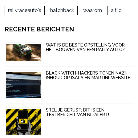
rallyraceauto's
hatchback
waarom
altijd
RECENTE BERICHTEN
WAT IS DE BESTE OPSTELLING VOOR
HET BOUWEN VAN EEN RALLY AUTO?
BLACK WITCH-HACKERS TONEN NAZI-
INHOUD OP ISALA EN MARTINI-WEBSITE
STEL JE GERUST: DIT IS EEN
TESTBERICHT VAN NL-ALERT!