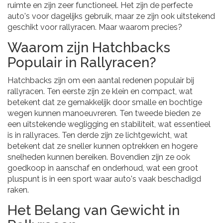
ruimte en zijn zeer functioneel. Het zijn de perfecte
auto's voor dagelijks gebruik, maar ze zijn ook uitstekend
geschikt voor rallyracen. Maar waarom precies?
Waarom zijn Hatchbacks
Populair in Rallyracen?
Hatchbacks zijn om een aantal redenen populair bij
rallyracen. Ten eerste zijn ze klein en compact, wat
betekent dat ze gemakkelijk door smalle en bochtige
wegen kunnen manoeuvreren. Ten tweede bieden ze
een uitstekende wegligging en stabiliteit, wat essentieel
is in rallyraces. Ten derde zijn ze lichtgewicht, wat
betekent dat ze sneller kunnen optrekken en hogere
snelheden kunnen bereiken. Bovendien zijn ze ook
goedkoop in aanschaf en onderhoud, wat een groot
pluspunt is in een sport waar auto's vaak beschadigd
raken.
Het Belang van Gewicht in