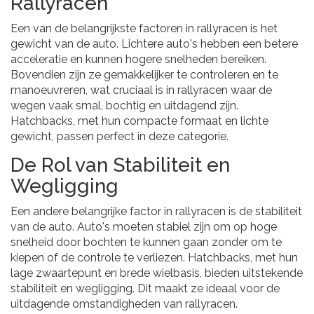
Rallyracen
Een van de belangrijkste factoren in rallyracen is het
gewicht van de auto. Lichtere auto's hebben een betere
acceleratie en kunnen hogere snelheden bereiken.
Bovendien zijn ze gemakkelijker te controleren en te
manoeuvreren, wat cruciaal is in rallyracen waar de
wegen vaak smal, bochtig en uitdagend zijn.
Hatchbacks, met hun compacte formaat en lichte
gewicht, passen perfect in deze categorie.
De Rol van Stabiliteit en
Wegligging
Een andere belangrijke factor in rallyracen is de stabiliteit
van de auto. Auto's moeten stabiel zijn om op hoge
snelheid door bochten te kunnen gaan zonder om te
kiepen of de controle te verliezen. Hatchbacks, met hun
lage zwaartepunt en brede wielbasis, bieden uitstekende
stabiliteit en wegligging. Dit maakt ze ideaal voor de
uitdagende omstandigheden van rallyracen.