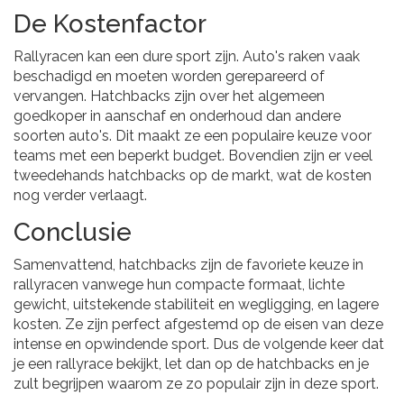
De Kostenfactor
Rallyracen kan een dure sport zijn. Auto's raken vaak
beschadigd en moeten worden gerepareerd of
vervangen. Hatchbacks zijn over het algemeen
goedkoper in aanschaf en onderhoud dan andere
soorten auto's. Dit maakt ze een populaire keuze voor
teams met een beperkt budget. Bovendien zijn er veel
tweedehands hatchbacks op de markt, wat de kosten
nog verder verlaagt.
Conclusie
Samenvattend, hatchbacks zijn de favoriete keuze in
rallyracen vanwege hun compacte formaat, lichte
gewicht, uitstekende stabiliteit en wegligging, en lagere
kosten. Ze zijn perfect afgestemd op de eisen van deze
intense en opwindende sport. Dus de volgende keer dat
je een rallyrace bekijkt, let dan op de hatchbacks en je
zult begrijpen waarom ze zo populair zijn in deze sport.