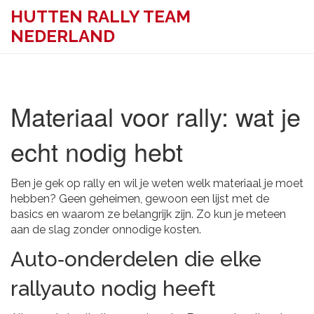
HUTTEN RALLY TEAM
NEDERLAND
Materiaal voor rally: wat je
echt nodig hebt
Ben je gek op rally en wil je weten welk materiaal je moet
hebben? Geen geheimen, gewoon een lijst met de
basics en waarom ze belangrijk zijn. Zo kun je meteen
aan de slag zonder onnodige kosten.
Auto‑onderdelen die elke
rallyauto nodig heeft