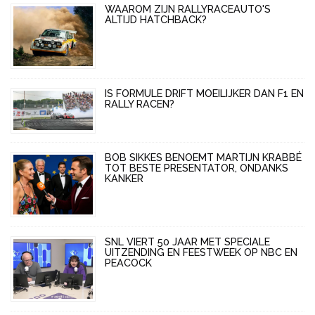
WAAROM ZIJN RALLYRACEAUTO'S
ALTIJD HATCHBACK?
IS FORMULE DRIFT MOEILIJKER DAN F1 EN
RALLY RACEN?
BOB SIKKES BENOEMT MARTIJN KRABBÉ
TOT BESTE PRESENTATOR, ONDANKS
KANKER
SNL VIERT 50 JAAR MET SPECIALE
UITZENDING EN FEESTWEEK OP NBC EN
PEACOCK