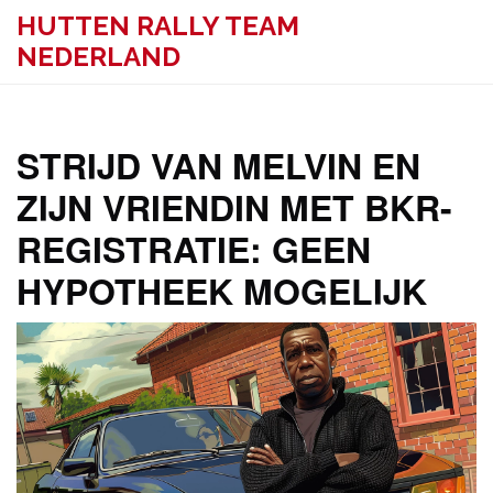
HUTTEN RALLY TEAM
NEDERLAND
STRIJD VAN MELVIN EN
ZIJN VRIENDIN MET BKR-
REGISTRATIE: GEEN
HYPOTHEEK MOGELIJK