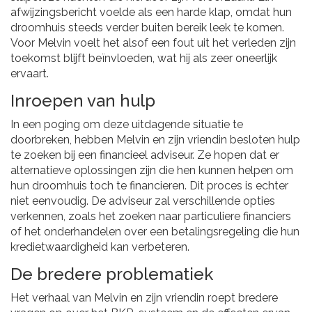
afwijzingsbericht voelde als een harde klap, omdat hun
droomhuis steeds verder buiten bereik leek te komen.
Voor Melvin voelt het alsof een fout uit het verleden zijn
toekomst blijft beïnvloeden, wat hij als zeer oneerlijk
ervaart.
Inroepen van hulp
In een poging om deze uitdagende situatie te
doorbreken, hebben Melvin en zijn vriendin besloten hulp
te zoeken bij een financieel adviseur. Ze hopen dat er
alternatieve oplossingen zijn die hen kunnen helpen om
hun droomhuis toch te financieren. Dit proces is echter
niet eenvoudig. De adviseur zal verschillende opties
verkennen, zoals het zoeken naar particuliere financiers
of het onderhandelen over een betalingsregeling die hun
kredietwaardigheid kan verbeteren.
De bredere problematiek
Het verhaal van Melvin en zijn vriendin roept bredere