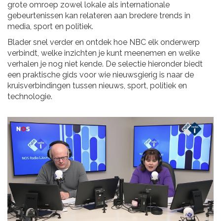
grote omroep zowel lokale als internationale
gebeurtenissen kan relateren aan bredere trends in
media, sport en politiek.
Blader snel verder en ontdek hoe NBC elk onderwerp
verbindt, welke inzichten je kunt meenemen en welke
verhalen je nog niet kende. De selectie hieronder biedt
een praktische gids voor wie nieuwsgierig is naar de
kruisverbindingen tussen nieuws, sport, politiek en
technologie.