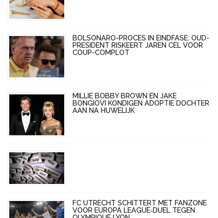
BOLSONARO-PROCES IN EINDFASE: OUD-
PRESIDENT RISKEERT JAREN CEL VOOR
COUP-COMPLOT
MILLIE BOBBY BROWN EN JAKE
BONGIOVI KONDIGEN ADOPTIE DOCHTER
AAN NA HUWELIJK
FC UTRECHT SCHITTERT MET FANZONE
VOOR EUROPA LEAGUE‑DUEL TEGEN
OLYMPIQUE LYON